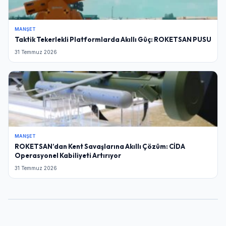
MANŞET
Taktik Tekerlekli Platformlarda Akıllı Güç: ROKETSAN PUSU
31 Temmuz 2026
MANŞET
ROKETSAN’dan Kent Savaşlarına Akıllı Çözüm: CİDA
Operasyonel Kabiliyeti Artırıyor
31 Temmuz 2026