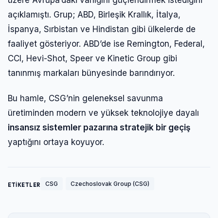
açıklamıştı. Grup; ABD, Birleşik Krallık, İtalya,
İspanya, Sırbistan ve Hindistan gibi ülkelerde de
faaliyet gösteriyor. ABD’de ise Remington, Federal,
CCI, Hevi-Shot, Speer ve Kinetic Group gibi
tanınmış markaları bünyesinde barındırıyor.
Bu hamle, CSG’nin geleneksel savunma
üretiminden modern ve yüksek teknolojiye dayalı
insansız sistemler pazarına stratejik bir geçiş
yaptığını ortaya koyuyor.
CSG
Czechoslovak Group (CSG)
ETİKETLER