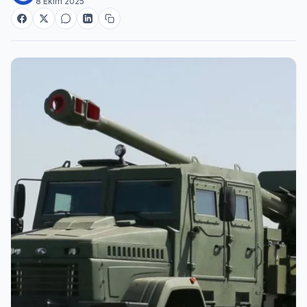
8 Ekim 2025