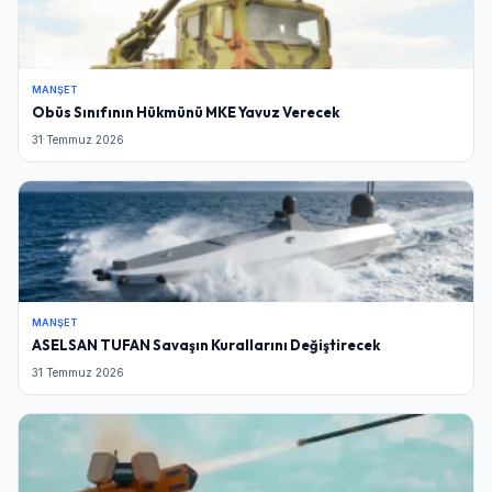
MANŞET
Obüs Sınıfının Hükmünü MKE Yavuz Verecek
31 Temmuz 2026
MANŞET
ASELSAN TUFAN Savaşın Kurallarını Değiştirecek
31 Temmuz 2026