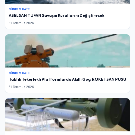
GÜNDEM HATTI
ASELSAN TUFAN Savaşın Kurallarını Değiştirecek
31 Temmuz 2026
GÜNDEM HATTI
Taktik Tekerlekli Platformlarda Akıllı Güç: ROKETSAN PUSU
31 Temmuz 2026