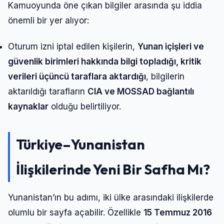
Kamuoyunda öne çıkan bilgiler arasında şu iddia
önemli bir yer alıyor:
Oturum izni iptal edilen kişilerin,
Yunan içişleri ve
güvenlik birimleri hakkında bilgi topladığı, kritik
verileri üçüncü taraflara aktardığı
, bilgilerin
aktarıldığı tarafların
CIA ve MOSSAD bağlantılı
kaynaklar
olduğu belirtiliyor.
Türkiye–Yunanistan
İlişkilerinde Yeni Bir Safha Mı?
Yunanistan’ın bu adımı, iki ülke arasındaki ilişkilerde
olumlu bir sayfa açabilir. Özellikle
15 Temmuz 2016