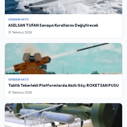
GÜNDEM HATTI
ASELSAN TUFAN Savaşın Kurallarını Değiştirecek
31 Temmuz 2026
GÜNDEM HATTI
Taktik Tekerlekli Platformlarda Akıllı Güç: ROKETSAN PUSU
31 Temmuz 2026