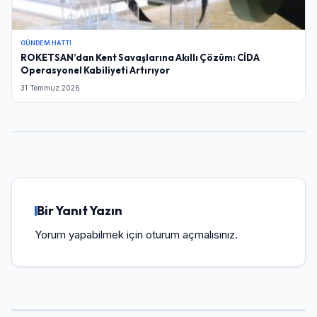
GÜNDEM HATTI
ROKETSAN’dan Kent Savaşlarına Akıllı Çözüm: CİDA
Operasyonel Kabiliyeti Artırıyor
31 Temmuz 2026
Bir Yanıt Yazın
Yorum yapabilmek için
oturum açmalısınız
.