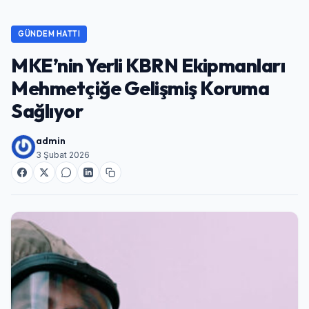
GÜNDEM HATTI
MKE’nin Yerli KBRN Ekipmanları
Mehmetçiğe Gelişmiş Koruma
Sağlıyor
admin
3 Şubat 2026