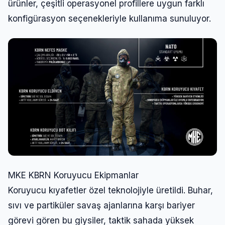
ürünler, çeşitli operasyonel profillere uygun farklı
konfigürasyon seçenekleriyle kullanıma sunuluyor.
MKE KBRN Koruyucu Ekipmanlar
Koruyucu kıyafetler özel teknolojiyle üretildi. Buhar,
sıvı ve partiküler savaş ajanlarına karşı bariyer
görevi gören bu giysiler, taktik sahada yüksek