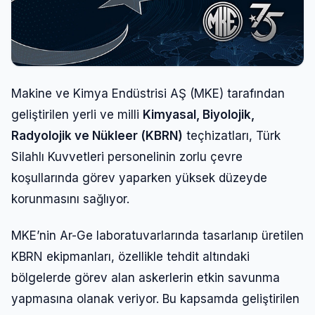
Makine ve Kimya Endüstrisi AŞ (MKE) tarafından
geliştirilen yerli ve milli
Kimyasal, Biyolojik,
Radyolojik ve Nükleer (KBRN)
teçhizatları, Türk
Silahlı Kuvvetleri personelinin zorlu çevre
koşullarında görev yaparken yüksek düzeyde
korunmasını sağlıyor.
MKE’nin Ar-Ge laboratuvarlarında tasarlanıp üretilen
KBRN ekipmanları, özellikle tehdit altındaki
bölgelerde görev alan askerlerin etkin savunma
yapmasına olanak veriyor. Bu kapsamda geliştirilen