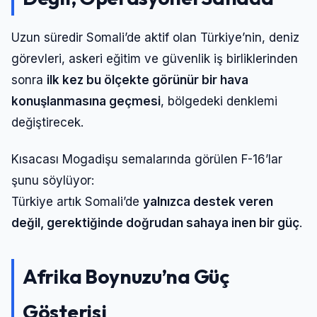
Uzun süredir Somali’de aktif olan Türkiye’nin, deniz
görevleri, askeri eğitim ve güvenlik iş birliklerinden
sonra
ilk kez bu ölçekte görünür bir hava
konuşlanmasına geçmesi
, bölgedeki denklemi
değiştirecek.
Kısacası Mogadişu semalarında görülen F-16’lar
şunu söylüyor:
Türkiye artık Somali’de
yalnızca destek veren
değil, gerektiğinde doğrudan sahaya inen bir güç
.
Afrika Boynuzu’na Güç
Gösterisi