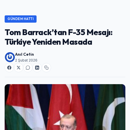
GÜNDEM HATTI
Tom Barrack’tan F-35 Mesajı:
Türkiye Yeniden Masada
Anıl Cetin
2 Şubat 2026