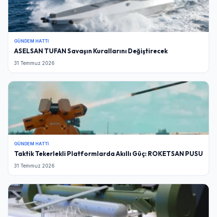
GÜNDEM HATTI
ASELSAN TUFAN Savaşın Kurallarını Değiştirecek
31 Temmuz 2026
GÜNDEM HATTI
Taktik Tekerlekli Platformlarda Akıllı Güç: ROKETSAN PUSU
31 Temmuz 2026