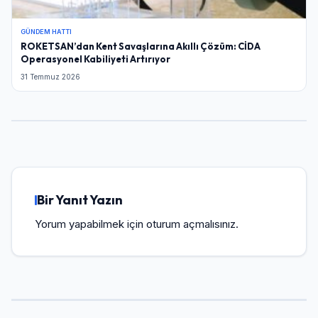
GÜNDEM HATTI
ROKETSAN’dan Kent Savaşlarına Akıllı Çözüm: CİDA
Operasyonel Kabiliyeti Artırıyor
31 Temmuz 2026
Bir Yanıt Yazın
Yorum yapabilmek için
oturum açmalısınız
.