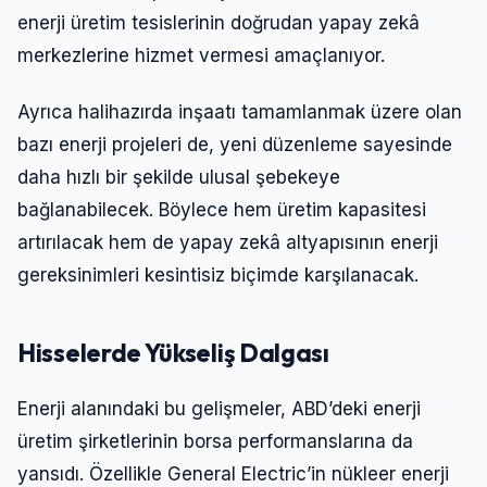
enerji üretim tesislerinin doğrudan yapay zekâ
merkezlerine hizmet vermesi amaçlanıyor.
Ayrıca halihazırda inşaatı tamamlanmak üzere olan
bazı enerji projeleri de, yeni düzenleme sayesinde
daha hızlı bir şekilde ulusal şebekeye
bağlanabilecek. Böylece hem üretim kapasitesi
artırılacak hem de yapay zekâ altyapısının enerji
gereksinimleri kesintisiz biçimde karşılanacak.
Hisselerde Yükseliş Dalgası
Enerji alanındaki bu gelişmeler, ABD’deki enerji
üretim şirketlerinin borsa performanslarına da
yansıdı. Özellikle General Electric’in nükleer enerji