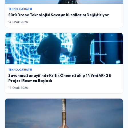
TEKNOLOJI HATTI
Sürü Drone Teknolojisi Savaşın Kurallarını Değiştiriyor
14 Ocak 2026
TEKNOLOJI HATTI
Savunma Sanayii’nde Kritik Öneme Sahip 14 Yeni AR-GE
Projesi Resmen Başladı
14 Ocak 2026