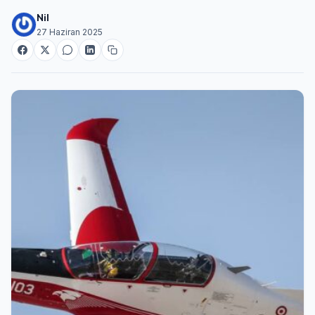
Nil
27 Haziran 2025