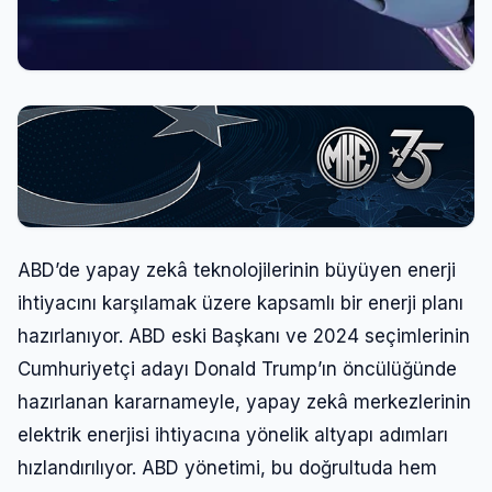
ABD’de yapay zekâ teknolojilerinin büyüyen enerji
ihtiyacını karşılamak üzere kapsamlı bir enerji planı
hazırlanıyor. ABD eski Başkanı ve 2024 seçimlerinin
Cumhuriyetçi adayı Donald Trump’ın öncülüğünde
hazırlanan kararnameyle, yapay zekâ merkezlerinin
elektrik enerjisi ihtiyacına yönelik altyapı adımları
hızlandırılıyor. ABD yönetimi, bu doğrultuda hem