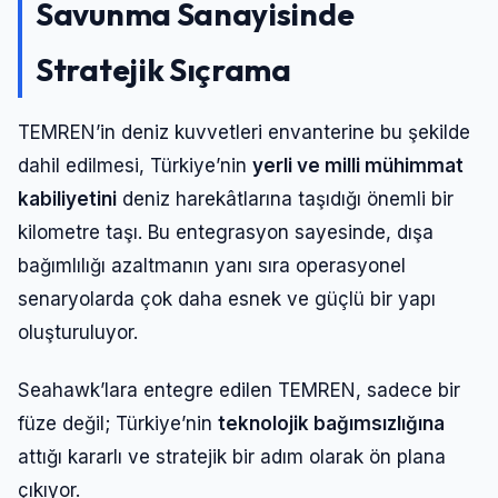
Savunma Sanayisinde
Stratejik Sıçrama
TEMREN’in deniz kuvvetleri envanterine bu şekilde
dahil edilmesi, Türkiye’nin
yerli ve milli mühimmat
kabiliyetini
deniz harekâtlarına taşıdığı önemli bir
kilometre taşı. Bu entegrasyon sayesinde, dışa
bağımlılığı azaltmanın yanı sıra operasyonel
senaryolarda çok daha esnek ve güçlü bir yapı
oluşturuluyor.
Seahawk’lara entegre edilen TEMREN, sadece bir
füze değil; Türkiye’nin
teknolojik bağımsızlığına
attığı kararlı ve stratejik bir adım olarak ön plana
çıkıyor.