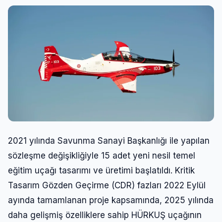
2021 yılında Savunma Sanayi Başkanlığı ile yapılan
sözleşme değişikliğiyle 15 adet yeni nesil temel
eğitim uçağı tasarımı ve üretimi başlatıldı. Kritik
Tasarım Gözden Geçirme (CDR) fazları 2022 Eylül
ayında tamamlanan proje kapsamında, 2025 yılında
daha gelişmiş özelliklere sahip HÜRKUŞ uçağının