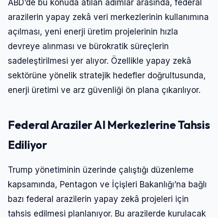
ABD’de bu konuda atılan adımlar arasında, federal
arazilerin yapay zekâ veri merkezlerinin kullanımına
açılması, yeni enerji üretim projelerinin hızla
devreye alınması ve bürokratik süreçlerin
sadeleştirilmesi yer alıyor. Özellikle yapay zekâ
sektörüne yönelik stratejik hedefler doğrultusunda,
enerji üretimi ve arz güvenliği ön plana çıkarılıyor.
Federal Araziler AI Merkezlerine Tahsis
Ediliyor
Trump yönetiminin üzerinde çalıştığı düzenleme
kapsamında, Pentagon ve İçişleri Bakanlığı’na bağlı
bazı federal arazilerin yapay zekâ projeleri için
tahsis edilmesi planlanıyor. Bu arazilerde kurulacak