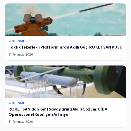
ROKETSAN
Taktik Tekerlekli Platformlarda Akıllı Güç: ROKETSAN PUSU
31 Temmuz 2026
ROKETSAN
ROKETSAN’dan Kent Savaşlarına Akıllı Çözüm: CİDA
Operasyonel Kabiliyeti Artırıyor
31 Temmuz 2026