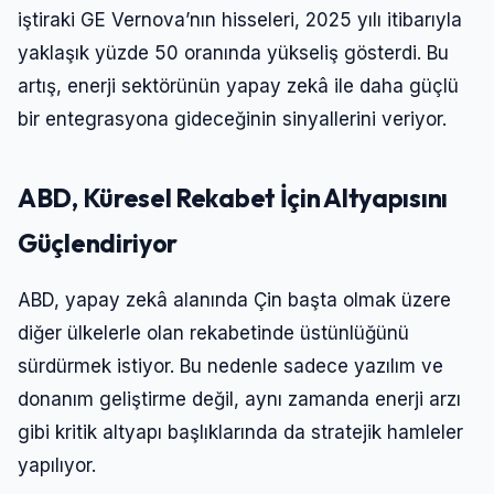
iştiraki GE Vernova’nın hisseleri, 2025 yılı itibarıyla
yaklaşık yüzde 50 oranında yükseliş gösterdi. Bu
artış, enerji sektörünün yapay zekâ ile daha güçlü
bir entegrasyona gideceğinin sinyallerini veriyor.
ABD, Küresel Rekabet İçin Altyapısını
Güçlendiriyor
ABD, yapay zekâ alanında Çin başta olmak üzere
diğer ülkelerle olan rekabetinde üstünlüğünü
sürdürmek istiyor. Bu nedenle sadece yazılım ve
donanım geliştirme değil, aynı zamanda enerji arzı
gibi kritik altyapı başlıklarında da stratejik hamleler
yapılıyor.