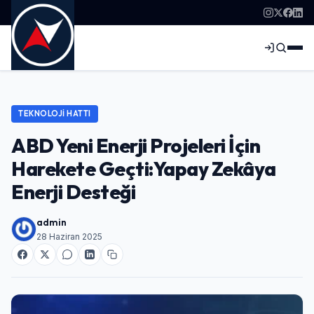
TEKNOLOJI HATTI
ABD Yeni Enerji Projeleri İçin
Harekete Geçti:Yapay Zekâya
Enerji Desteği
admin
28 Haziran 2025