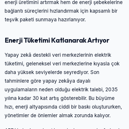
enerji üretimini artırmak hem de enerji şebekelerine
bağlantı süreçlerini hızlandırmak için kapsamlı bir
teşvik paketi sunmaya hazırlanıyor.
Enerji Tüketimi Katlanarak Artıyor
Yapay zekâ destekli veri merkezlerinin elektrik
tüketimi, geleneksel veri merkezlerine kıyasla çok
daha yüksek seviyelerde seyrediyor. Son
tahminlere göre yapay zekâya dayalı
uygulamaların neden olduğu elektrik talebi, 2035
yılına kadar 30 kat artış gösterebilir. Bu büyüme
hızı, enerji altyapısında ciddi bir baskı oluştururken,
yönetimler de önlemler almak zorunda kalıyor.