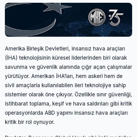
Amerika Birleşik Devletleri, insansız hava araçları
(İHA) teknolojisinin küresel liderlerinden biri olarak
savunma ve güvenlik alanında çığır açan çalışmalar
yürütüyor. Amerikan İHA’ları, hem askeri hem de
sivil amaçlarla kullanılabilen ileri teknolojiye sahip
sistemler olarak öne çıkıyor. Özellikle sınır güvenliği,
istihbarat toplama, keşif ve hava saldırıları gibi kritik
operasyonlarda ABD yapımı insansız hava araçları
kritik bir rol oynuyor.