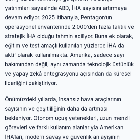
yatırımları sayesinde ABD, İHA sayısını artırmaya
devam ediyor. 2025 itibarıyla, Pentagon’un
operasyonel envanterinde 2.000’den fazla taktik ve
stratejik İHA olduğu tahmin ediliyor. Buna ek olarak,
eğitim ve test amaçlı kullanılan yüzlerce İHA da
aktif olarak kullanılmakta. Amerika, sadece sayı
bakımından değil, aynı zamanda teknolojik üstünlük
ve yapay zekâ entegrasyonu açısından da küresel
liderliğini pekiştiriyor.
Önümüzdeki yıllarda, insansız hava araçlarının
sayısının ve çeşitliliğinin daha da artması
bekleniyor. Otonom uçuş yetenekleri, uzun menzil
görevleri ve farklı kullanım alanlarıyla Amerikan
İHA’ları, modern savaş ve güvenlik anlayışının