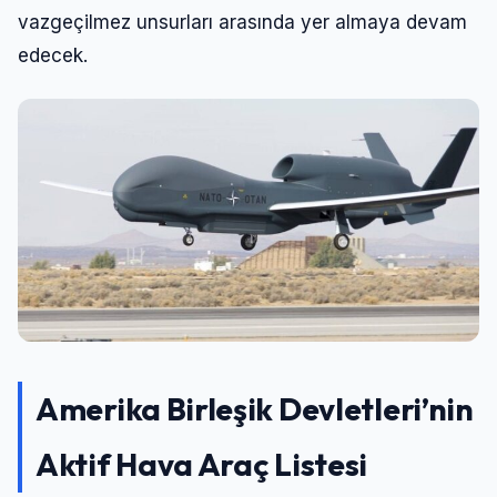
vazgeçilmez unsurları arasında yer almaya devam
edecek.
Amerika Birleşik Devletleri’nin
Aktif Hava Araç Listesi