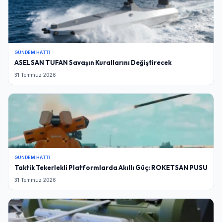
GÜNDEM HATTI
ASELSAN TUFAN Savaşın Kurallarını Değiştirecek
31 Temmuz 2026
GÜNDEM HATTI
Taktik Tekerlekli Platformlarda Akıllı Güç: ROKETSAN PUSU
31 Temmuz 2026