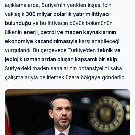
açıklamalarda, Suriye’nin yeniden inşası için
yaklaşık
300 milyar dolarlık yatırım ihtiyacı
bulunduğu
ve bu ihtiyacın büyük bölümünün
ülkenin
enerji, petrol ve maden kaynaklarının
ekonomiye kazandırılmasıyla
karşılanabileceği
vurgulandı. Bu çerçevede Türkiye’den
teknik ve
jeolojik uzmanlardan oluşan kapsamlı bir ekip
,
Suriye’deki maden sahalarının potansiyelini saha
çalışmalarıyla belirlemek üzere bölgeye gönderildi.