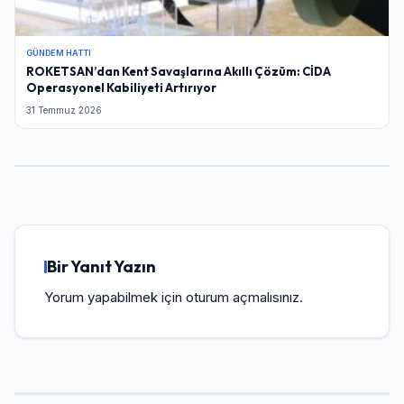
GÜNDEM HATTI
ROKETSAN’dan Kent Savaşlarına Akıllı Çözüm: CİDA
Operasyonel Kabiliyeti Artırıyor
31 Temmuz 2026
Bir Yanıt Yazın
Yorum yapabilmek için
oturum açmalısınız
.