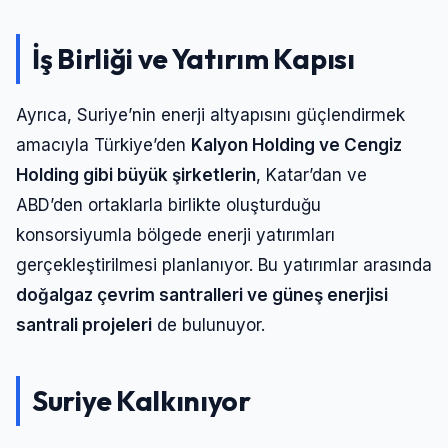
İş Birliği ve Yatırım Kapısı
Ayrıca, Suriye’nin enerji altyapısını güçlendirmek
amacıyla Türkiye’den
Kalyon Holding ve Cengiz
Holding gibi büyük şirketlerin
, Katar’dan ve
ABD’den ortaklarla birlikte oluşturduğu
konsorsiyumla bölgede enerji yatırımları
gerçekleştirilmesi planlanıyor. Bu yatırımlar arasında
doğalgaz çevrim santralleri ve güneş enerjisi
santrali projeleri
de bulunuyor.
Suriye Kalkınıyor