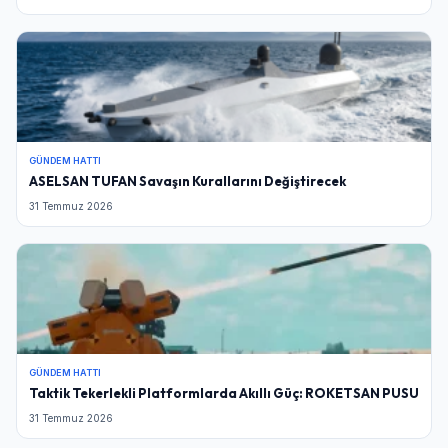
GÜNDEM HATTI
ASELSAN TUFAN Savaşın Kurallarını Değiştirecek
31 Temmuz 2026
GÜNDEM HATTI
Taktik Tekerlekli Platformlarda Akıllı Güç: ROKETSAN PUSU
31 Temmuz 2026