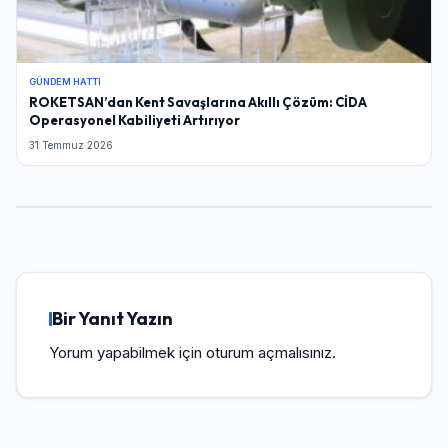
GÜNDEM HATTI
ROKETSAN’dan Kent Savaşlarına Akıllı Çözüm: CİDA
Operasyonel Kabiliyeti Artırıyor
31 Temmuz 2026
Bir Yanıt Yazın
Yorum yapabilmek için
oturum açmalısınız
.