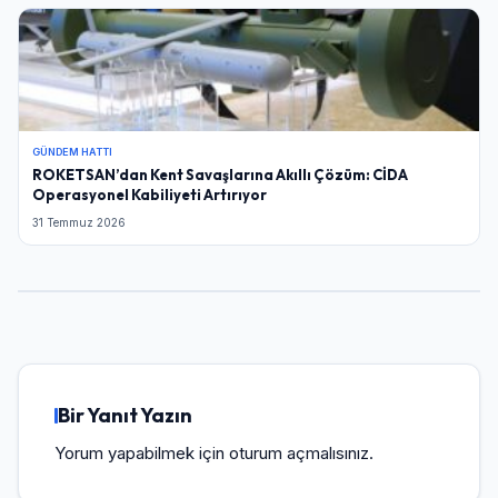
GÜNDEM HATTI
ROKETSAN’dan Kent Savaşlarına Akıllı Çözüm: CİDA
Operasyonel Kabiliyeti Artırıyor
31 Temmuz 2026
Bir Yanıt Yazın
Yorum yapabilmek için
oturum açmalısınız
.