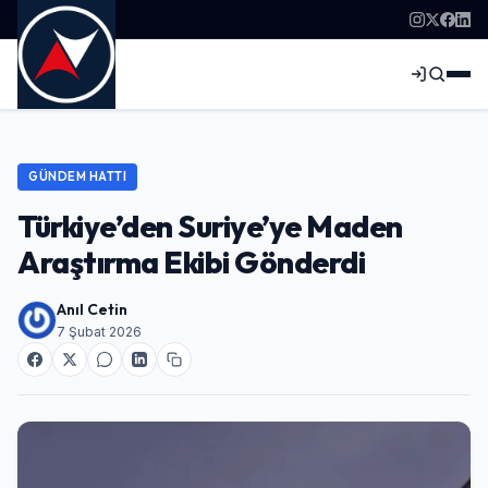
GÜNDEM HATTI
Türkiye’den Suriye’ye Maden
Araştırma Ekibi Gönderdi
Anıl Cetin
7 Şubat 2026