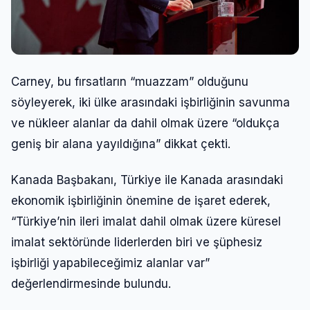
Carney, bu fırsatların “muazzam” olduğunu
söyleyerek, iki ülke arasındaki işbirliğinin savunma
ve nükleer alanlar da dahil olmak üzere “oldukça
geniş bir alana yayıldığına” dikkat çekti.
Kanada Başbakanı, Türkiye ile Kanada arasındaki
ekonomik işbirliğinin önemine de işaret ederek,
“Türkiye’nin ileri imalat dahil olmak üzere küresel
imalat sektöründe liderlerden biri ve şüphesiz
işbirliği yapabileceğimiz alanlar var”
değerlendirmesinde bulundu.