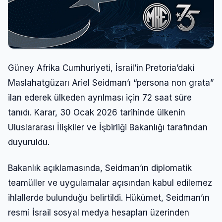
Güney Afrika Cumhuriyeti, İsrail’in Pretoria’daki
Maslahatgüzarı Ariel Seidman’ı “persona non grata”
ilan ederek ülkeden ayrılması için 72 saat süre
tanıdı. Karar, 30 Ocak 2026 tarihinde ülkenin
Uluslararası İlişkiler ve İşbirliği Bakanlığı tarafından
duyuruldu.
Bakanlık açıklamasında, Seidman’ın diplomatik
teamüller ve uygulamalar açısından kabul edilemez
ihlallerde bulunduğu belirtildi. Hükümet, Seidman’ın
resmi İsrail sosyal medya hesapları üzerinden