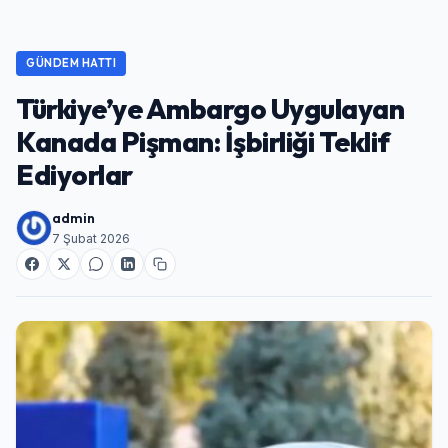
GÜNDEM HATTI
Türkiye’ye Ambargo Uygulayan
Kanada Pişman: İşbirliği Teklif
Ediyorlar
admin
7 Şubat 2026