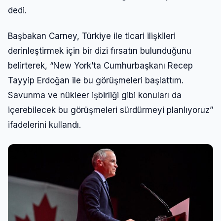
dedi.
Başbakan Carney, Türkiye ile ticari ilişkileri
derinleştirmek için bir dizi fırsatın bulunduğunu
belirterek, “New York’ta Cumhurbaşkanı Recep
Tayyip Erdoğan ile bu görüşmeleri başlattım.
Savunma ve nükleer işbirliği gibi konuları da
içerebilecek bu görüşmeleri sürdürmeyi planlıyoruz”
ifadelerini kullandı.