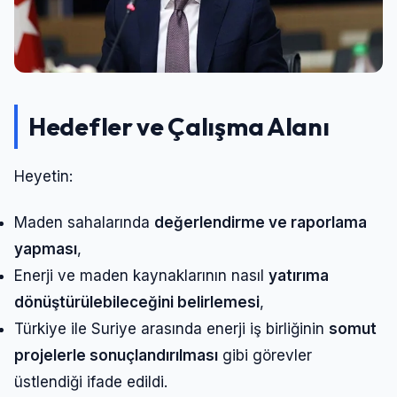
Hedefler ve Çalışma Alanı
Heyetin:
Maden sahalarında
değerlendirme ve raporlama
yapması
,
Enerji ve maden kaynaklarının nasıl
yatırıma
dönüştürülebileceğini belirlemesi
,
Türkiye ile Suriye arasında enerji iş birliğinin
somut
projelerle sonuçlandırılması
gibi görevler
üstlendiği ifade edildi.