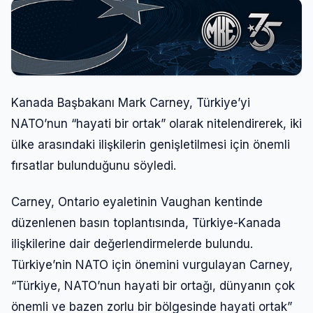
Kanada Başbakanı Mark Carney, Türkiye’yi
NATO’nun “hayati bir ortak” olarak nitelendirerek, iki
ülke arasındaki ilişkilerin genişletilmesi için önemli
fırsatlar bulunduğunu söyledi.
Carney, Ontario eyaletinin Vaughan kentinde
düzenlenen basın toplantısında, Türkiye-Kanada
ilişkilerine dair değerlendirmelerde bulundu.
Türkiye’nin NATO için önemini vurgulayan Carney,
“Türkiye, NATO’nun hayati bir ortağı, dünyanın çok
önemli ve bazen zorlu bir bölgesinde hayati ortak”