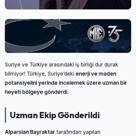
Suriye ve Türkiye arasındaki iş birliği dur durak
bilmiyor! Türkiye, Suriye’deki
enerji ve maden
potansiyelini yerinde incelemek üzere uzman bir
heyeti bölgeye gönderdi
.
Uzman Ekip Gönderildi
Alparslan Bayraktar
tarafından yapılan