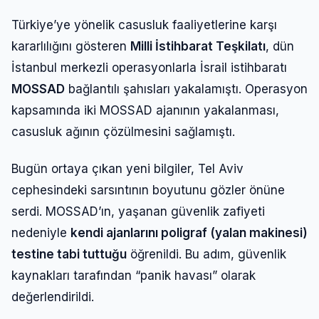
Türkiye’ye yönelik casusluk faaliyetlerine karşı
kararlılığını gösteren
Milli İstihbarat Teşkilatı
, dün
İstanbul merkezli operasyonlarla İsrail istihbaratı
MOSSAD
bağlantılı şahısları yakalamıştı. Operasyon
kapsamında iki MOSSAD ajanının yakalanması,
casusluk ağının çözülmesini sağlamıştı.
Bugün ortaya çıkan yeni bilgiler, Tel Aviv
cephesindeki sarsıntının boyutunu gözler önüne
serdi. MOSSAD’ın, yaşanan güvenlik zafiyeti
nedeniyle
kendi ajanlarını poligraf (yalan makinesi)
testine tabi tuttuğu
öğrenildi. Bu adım, güvenlik
kaynakları tarafından “panik havası” olarak
değerlendirildi.