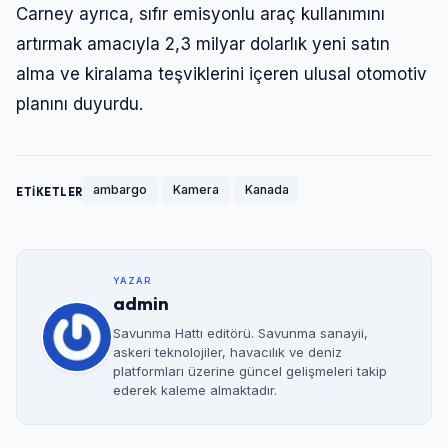
Carney ayrıca, sıfır emisyonlu araç kullanımını
artırmak amacıyla 2,3 milyar dolarlık yeni satın
alma ve kiralama teşviklerini içeren ulusal otomotiv
planını duyurdu.
ambargo
Kamera
Kanada
ETİKETLER
YAZAR
admin
Savunma Hattı editörü. Savunma sanayii,
askeri teknolojiler, havacılık ve deniz
platformları üzerine güncel gelişmeleri takip
ederek kaleme almaktadır.