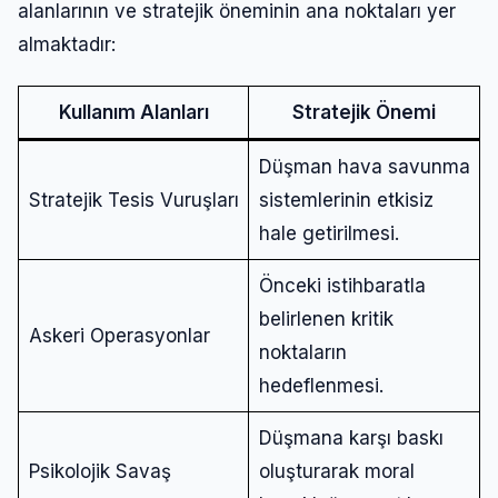
alanlarının ve stratejik öneminin ana noktaları yer
almaktadır:
Kullanım Alanları
Stratejik Önemi
Düşman hava savunma
Stratejik Tesis Vuruşları
sistemlerinin etkisiz
hale getirilmesi.
Önceki istihbaratla
belirlenen kritik
Askeri Operasyonlar
noktaların
hedeflenmesi.
Düşmana karşı baskı
Psikolojik Savaş
oluşturarak moral