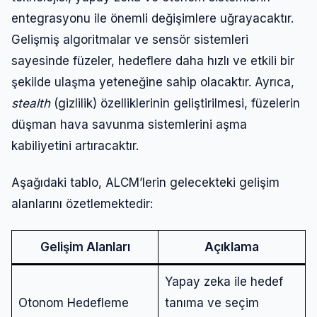
entegrasyonu ile önemli değişimlere uğrayacaktır.
Gelişmiş algoritmalar ve sensör sistemleri
sayesinde füzeler, hedeflere daha hızlı ve etkili bir
şekilde ulaşma yeteneğine sahip olacaktır. Ayrıca,
stealth
(gizlilik) özelliklerinin geliştirilmesi, füzelerin
düşman hava savunma sistemlerini aşma
kabiliyetini artıracaktır.
Aşağıdaki tablo, ALCM’lerin gelecekteki gelişim
alanlarını özetlemektedir:
Gelişim Alanları
Açıklama
Yapay zeka ile hedef
Otonom Hedefleme
tanıma ve seçim