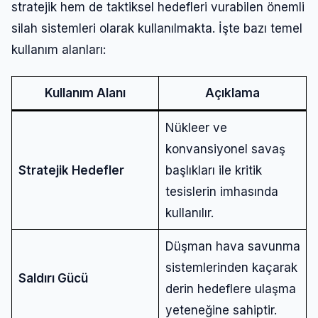
stratejik hem de taktiksel hedefleri vurabilen önemli
silah sistemleri olarak kullanılmakta. İşte bazı temel
kullanım alanları:
Kullanım Alanı
Açıklama
Nükleer ve
konvansiyonel savaş
Stratejik Hedefler
başlıkları ile kritik
tesislerin imhasında
kullanılır.
Düşman hava savunma
sistemlerinden kaçarak
Saldırı Gücü
derin hedeflere ulaşma
yeteneğine sahiptir.