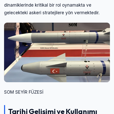
dinamiklerinde kritikal bir rol oynamakta ve
gelecekteki askeri stratejilere yön vermektedir.
SOM SEYİR FÜZESİ
Tarihi Gelişimi ve Kullanımı