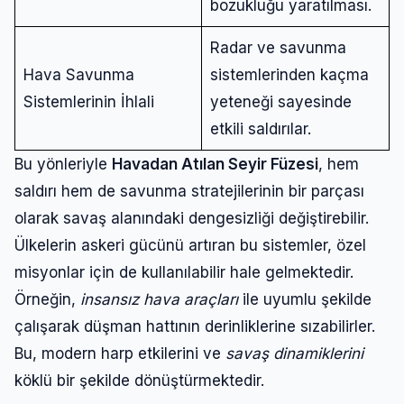
bozukluğu yaratılması.
Radar ve savunma
Hava Savunma
sistemlerinden kaçma
Sistemlerinin İhlali
yeteneği sayesinde
etkili saldırılar.
Bu yönleriyle
Havadan Atılan Seyir Füzesi
, hem
saldırı hem de savunma stratejilerinin bir parçası
olarak savaş alanındaki dengesizliği değiştirebilir.
Ülkelerin askeri gücünü artıran bu sistemler, özel
misyonlar için de kullanılabilir hale gelmektedir.
Örneğin,
insansız hava araçları
ile uyumlu şekilde
çalışarak düşman hattının derinliklerine sızabilirler.
Bu, modern harp etkilerini ve
savaş dinamiklerini
köklü bir şekilde dönüştürmektedir.