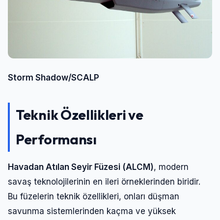
Storm Shadow/SCALP
Teknik Özellikleri ve
Performansı
Havadan Atılan Seyir Füzesi (ALCM)
, modern
savaş teknolojilerinin en ileri örneklerinden biridir.
Bu füzelerin teknik özellikleri, onları düşman
savunma sistemlerinden kaçma ve yüksek