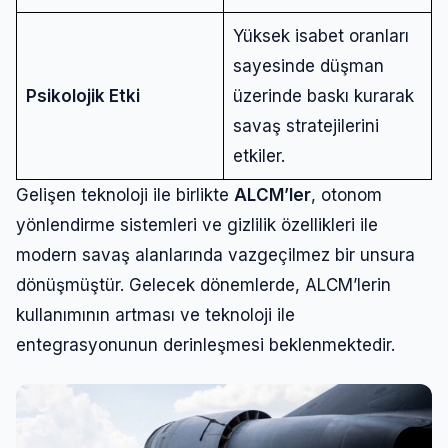
Yüksek isabet oranları
sayesinde düşman
Psikolojik Etki
üzerinde baskı kurarak
savaş stratejilerini
etkiler.
Gelişen teknoloji ile birlikte
ALCM’ler
, otonom
yönlendirme sistemleri ve gizlilik özellikleri ile
modern savaş alanlarında vazgeçilmez bir unsura
dönüşmüştür. Gelecek dönemlerde, ALCM’lerin
kullanımının artması ve teknoloji ile
entegrasyonunun derinleşmesi beklenmektedir.