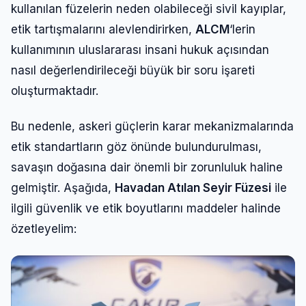
kullanılan füzelerin neden olabileceği sivil kayıplar,
etik tartışmalarını alevlendirirken,
ALCM
‘lerin
kullanımının uluslararası insani hukuk açısından
nasıl değerlendirileceği büyük bir soru işareti
oluşturmaktadır.
Bu nedenle, askeri güçlerin karar mekanizmalarında
etik standartların göz önünde bulundurulması,
savaşın doğasına dair önemli bir zorunluluk haline
gelmiştir. Aşağıda,
Havadan Atılan Seyir Füzesi
ile
ilgili güvenlik ve etik boyutlarını maddeler halinde
özetleyelim: