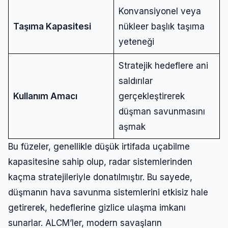
Konvansiyonel veya
Taşıma Kapasitesi
nükleer başlık taşıma
yeteneği
Stratejik hedeflere ani
saldırılar
Kullanım Amacı
gerçekleştirerek
düşman savunmasını
aşmak
Bu füzeler, genellikle düşük irtifada uçabilme
kapasitesine sahip olup, radar sistemlerinden
kaçma stratejileriyle donatılmıştır. Bu sayede,
düşmanın hava savunma sistemlerini etkisiz hale
getirerek, hedeflerine gizlice ulaşma imkanı
sunarlar. ALCM’ler, modern savaşların