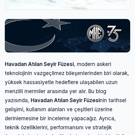
Havadan Atılan Seyir Füzesi
, modern askeri
teknolojinin vazgeçilmez bileşenlerinden biri olarak,
yüksek hassasiyetle hedeflere ulaşabilen uzun
menzilli mermiler arasında yer alır. Bu blog
yazısında,
Havadan Atılan Seyir Füzesi
nin tarihsel
gelişimi, kullanım alanları ve çeşitleri üzerine
derinlemesine bir inceleme yapacağız. Ayrıca,
teknik özelliklerini, performansını ve stratejik