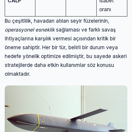
CALP
isabet
oranı
Bu çeşitlilik, havadan atılan seyir füzelerinin,
operasyonel esneklik
sağlaması ve farklı savaş
ihtiyaçlarına karşılık vermesi açısından kritik bir
öneme sahiptir. Her bir tür, belirli bir durum veya
hedefe yönelik optimize edilmiştir, bu sayede askeri
stratejilerde daha etkin kullanımlar söz konusu
olmaktadır.