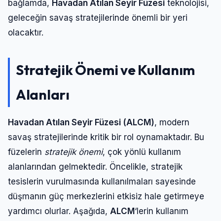
bağlamda,
Havadan Atılan Seyir Füzesi
teknolojisi,
geleceğin savaş stratejilerinde önemli bir yeri
olacaktır.
Stratejik Önemi ve Kullanım
Alanları
Havadan Atılan Seyir Füzesi (ALCM)
, modern
savaş stratejilerinde kritik bir rol oynamaktadır. Bu
füzelerin
stratejik önemi
, çok yönlü kullanım
alanlarından gelmektedir. Öncelikle, stratejik
tesislerin vurulmasında kullanılmaları sayesinde
düşmanın güç merkezlerini etkisiz hale getirmeye
yardımcı olurlar. Aşağıda,
ALCM
‘lerin kullanım