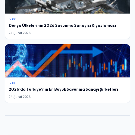
BLOG
Dünya Ülkelerinin 2026 Savunma Sanayisi Kıyaslaması
24 Şubat 2026
BLOG
2026’da Türkiye’nin En Büyük Savunma Sanayi Şirketleri
24 Şubat 2026