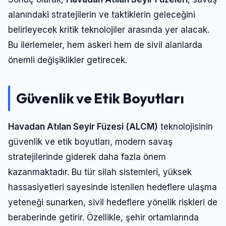
alanındaki stratejilerin ve taktiklerin geleceğini
belirleyecek kritik teknolojiler arasında yer alacak.
Bu ilerlemeler, hem askeri hem de sivil alanlarda
önemli değişiklikler getirecek.
Güvenlik ve Etik Boyutları
Havadan Atılan Seyir Füzesi (ALCM)
teknolojisinin
güvenlik ve etik boyutları, modern savaş
stratejilerinde giderek daha fazla önem
kazanmaktadır. Bu tür silah sistemleri, yüksek
hassasiyetleri sayesinde istenilen hedeflere ulaşma
yeteneği sunarken, sivil hedeflere yönelik riskleri de
beraberinde getirir. Özellikle, şehir ortamlarında