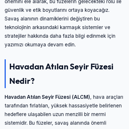
önemini ele alarak, bu füzelerin gelecekteki rolü ile
güvenlik ve etik boyutlarını ortaya koyacağız.
Savaş alanının dinamiklerini değiştiren bu
teknolojinin arkasındaki karmaşık sistemler ve
stratejiler hakkında daha fazla bilgi edinmek için
yazımızı okumaya devam edin.
Havadan Atılan Seyir Füzesi
Nedir?
Havadan Atılan Seyir Füzesi (ALCM)
, hava araçları
tarafından fırlatılan, yüksek hassasiyetle belirlenen
hedeflere ulaşabilen uzun menzilli bir mermi
sistemidir. Bu füzeler, savaş alanında önemli