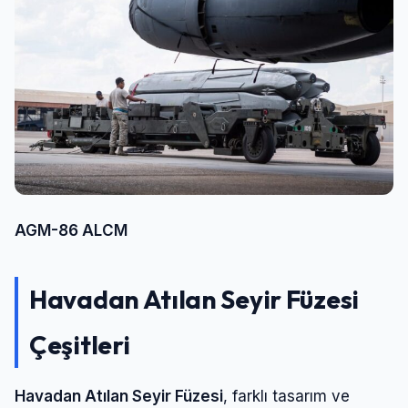
AGM-86 ALCM
Havadan Atılan Seyir Füzesi
Çeşitleri
Havadan Atılan Seyir Füzesi
, farklı tasarım ve