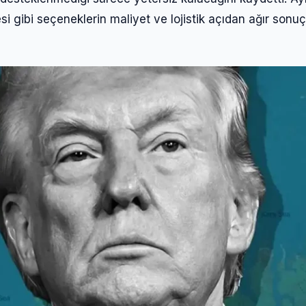
i gibi seçeneklerin maliyet ve lojistik açıdan ağır sonuç