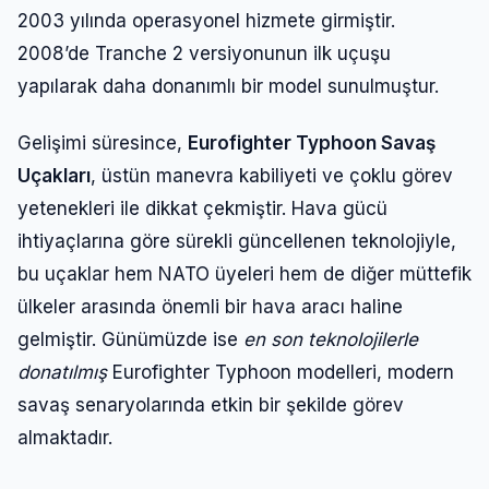
2003 yılında operasyonel hizmete girmiştir.
2008’de Tranche 2 versiyonunun ilk uçuşu
yapılarak daha donanımlı bir model sunulmuştur.
Gelişimi süresince,
Eurofighter Typhoon Savaş
Uçakları
, üstün manevra kabiliyeti ve çoklu görev
yetenekleri ile dikkat çekmiştir. Hava gücü
ihtiyaçlarına göre sürekli güncellenen teknolojiyle,
bu uçaklar hem NATO üyeleri hem de diğer müttefik
ülkeler arasında önemli bir hava aracı haline
gelmiştir. Günümüzde ise
en son teknolojilerle
donatılmış
Eurofighter Typhoon modelleri, modern
savaş senaryolarında etkin bir şekilde görev
almaktadır.