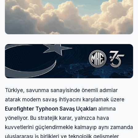
Türkiye, savunma sanayisinde önemli adımlar
atarak modern savaş ihtiyacını karşılamak üzere
Eurofighter Typhoon Savaş Uçakları
alımına
yöneliyor. Bu stratejik karar, yalnızca hava
kuvvetlerini güçlendirmekle kalmayıp aynı zamanda
uluslararası iş birlikleri ve teknolojik gelişmeler