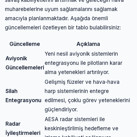
muharebelerine uyum sağlamalarını sağlamak
amacıyla planlanmaktadır. Aşağıda önemli
güncellemeleri özetleyen bir tablo bulabilirsiniz:
Güncelleme
Açıklama
Yeni nesil aviyonik sistemlerin
Aviyonik
entegrasyonu ile pilotların karar
Güncellemeleri
alma yetenekleri artırılıyor.
Gelişmiş füzeler ve hava-hava
Silah
harp sistemlerinin entegre
Entegrasyonu
edilmesi, çoklu görev yeteneklerini
güçlendiriyor.
AESA radar sistemleri ile
Radar
keskinleştirilmiş hedefleme ve
İyileştirmeleri