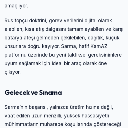
amaçlıyor.
Rus topçu doktrini, görev verilerini dijital olarak
alabilen, kısa atış dalgasını tamamlayabilen ve karşı
batarya ateşi gelmeden çekilebilen, dağıtık, küçük
unsurlara doğru kayıyor. Sarma, hafif KamAZ
platformu üzerinde bu yeni taktiksel gereksinimlere
uyum sağlamak için ideal bir araç olarak öne
çıkıyor.
Gelecek ve Sınama
Sarma’nın başarısı, yalnızca üretim hızına değil,
vaat edilen uzun menzilli, yüksek hassasiyetli
mühimmatların muharebe koşullarında göstereceği