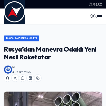
HAVA SAVUNMA HATTI
Rusya’dan Manevra Odaklı Yeni
Nesil Roketatar
Nil
4 Kasım 2025