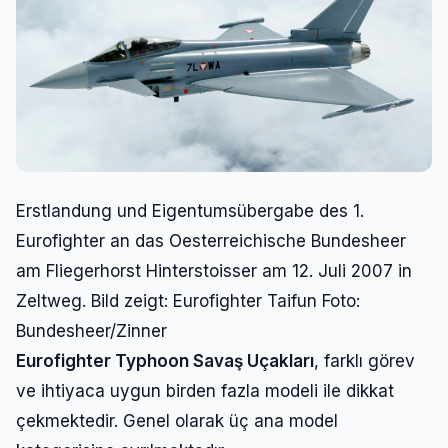
Erstlandung und Eigentumsübergabe des 1.
Eurofighter an das Oesterreichische Bundesheer
am Fliegerhorst Hinterstoisser am 12. Juli 2007 in
Zeltweg. Bild zeigt: Eurofighter Taifun Foto:
Bundesheer/Zinner
Eurofighter Typhoon Savaş Uçakları
, farklı görev
ve ihtiyaca uygun birden fazla modeli ile dikkat
çekmektedir. Genel olarak üç ana model