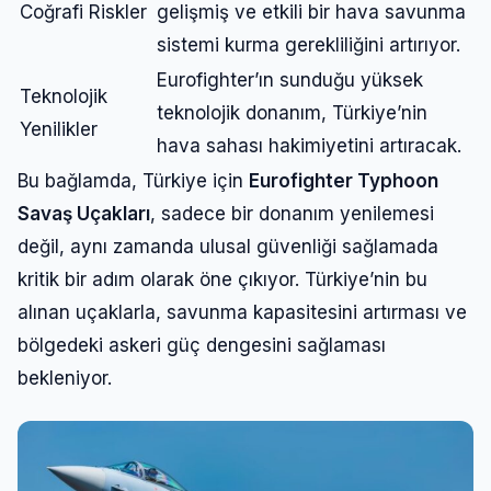
Coğrafi Riskler
gelişmiş ve etkili bir hava savunma
sistemi kurma gerekliliğini artırıyor.
Eurofighter’ın sunduğu yüksek
Teknolojik
teknolojik donanım, Türkiye’nin
Yenilikler
hava sahası hakimiyetini artıracak.
Bu bağlamda, Türkiye için
Eurofighter Typhoon
Savaş Uçakları
, sadece bir donanım yenilemesi
değil, aynı zamanda ulusal güvenliği sağlamada
kritik bir adım olarak öne çıkıyor. Türkiye’nin bu
alınan uçaklarla, savunma kapasitesini artırması ve
bölgedeki askeri güç dengesini sağlaması
bekleniyor.