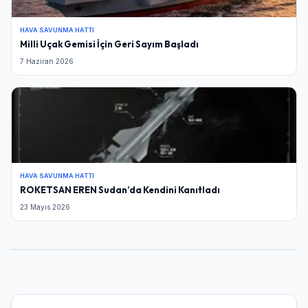
HAVA SAVUNMA HATTI
Milli Uçak Gemisi İçin Geri Sayım Başladı
7 Haziran 2026
HAVA SAVUNMA HATTI
ROKETSAN EREN Sudan’da Kendini Kanıtladı
23 Mayıs 2026