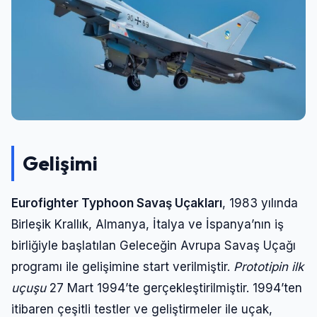
Gelişimi
Eurofighter Typhoon Savaş Uçakları
, 1983 yılında
Birleşik Krallık, Almanya, İtalya ve İspanya’nın iş
birliğiyle başlatılan Geleceğin Avrupa Savaş Uçağı
programı ile gelişimine start verilmiştir.
Prototipin ilk
uçuşu
27 Mart 1994’te gerçekleştirilmiştir. 1994’ten
itibaren çeşitli testler ve geliştirmeler ile uçak,