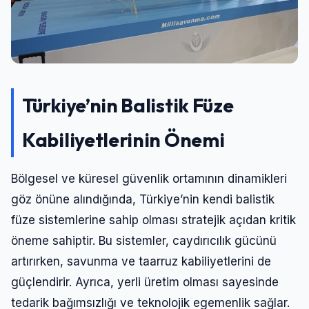
Türkiye’nin Balistik Füze
Kabiliyetlerinin Önemi
Bölgesel ve küresel güvenlik ortamının dinamikleri
göz önüne alındığında, Türkiye’nin kendi balistik
füze sistemlerine sahip olması stratejik açıdan kritik
öneme sahiptir. Bu sistemler, caydırıcılık gücünü
artırırken, savunma ve taarruz kabiliyetlerini de
güçlendirir. Ayrıca, yerli üretim olması sayesinde
tedarik bağımsızlığı ve teknolojik egemenlik sağlar.