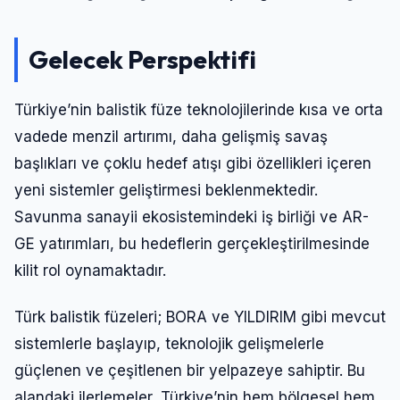
Gelecek Perspektifi
Türkiye’nin balistik füze teknolojilerinde kısa ve orta
vadede menzil artırımı, daha gelişmiş savaş
başlıkları ve çoklu hedef atışı gibi özellikleri içeren
yeni sistemler geliştirmesi beklenmektedir.
Savunma sanayii ekosistemindeki iş birliği ve AR-
GE yatırımları, bu hedeflerin gerçekleştirilmesinde
kilit rol oynamaktadır.
Türk balistik füzeleri; BORA ve YILDIRIM gibi mevcut
sistemlerle başlayıp, teknolojik gelişmelerle
güçlenen ve çeşitlenen bir yelpazeye sahiptir. Bu
alandaki ilerlemeler, Türkiye’nin hem bölgesel hem