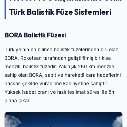
Türk Balistik Füze Sistemleri
BORA Balistik Füzesi
Türkiye’nin en bilinen balistik füzelerinden biri olan
BORA, Roketsan tarafından geliştirilmiş bir kısa
menzilli balistik füzedir. Yaklaşık 280 km menzile
sahip olan BORA, sabit ve hareketli kara hedeflerini
hassas şekilde vurabilme kabiliyetine sahiptir.
Yüksek isabet oranı ve hızlı teslimat süresi ile ön
plana çıkar.