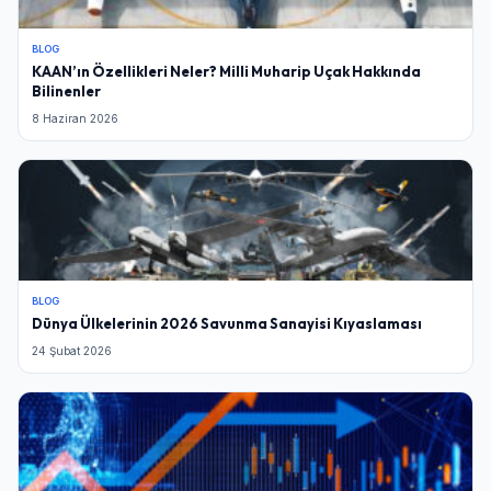
BLOG
KAAN’ın Özellikleri Neler? Milli Muharip Uçak Hakkında
Bilinenler
8 Haziran 2026
BLOG
Dünya Ülkelerinin 2026 Savunma Sanayisi Kıyaslaması
24 Şubat 2026