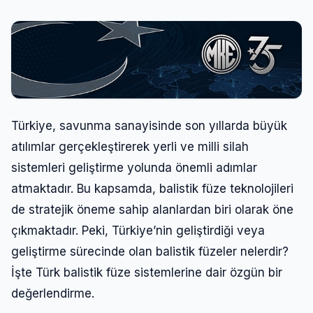
Türkiye, savunma sanayisinde son yıllarda büyük
atılımlar gerçekleştirerek yerli ve milli silah
sistemleri geliştirme yolunda önemli adımlar
atmaktadır. Bu kapsamda, balistik füze teknolojileri
de stratejik öneme sahip alanlardan biri olarak öne
çıkmaktadır. Peki, Türkiye’nin geliştirdiği veya
geliştirme sürecinde olan balistik füzeler nelerdir?
İşte Türk balistik füze sistemlerine dair özgün bir
değerlendirme.