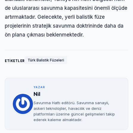
de uluslararası savunma kapasitesini önemli ölçüde
artırmaktadır. Gelecekte, yerli balistik füze
projelerinin stratejik savunma doktrininde daha da
ön plana çıkması beklenmektedir.
Türk Balistik Füzeleri
ETİKETLER
YAZAR
Nil
Savunma Hattı editörü. Savunma sanayii,
askeri teknolojiler, havacılık ve deniz
platformları üzerine güncel gelişmeleri takip
ederek kaleme almaktadır.