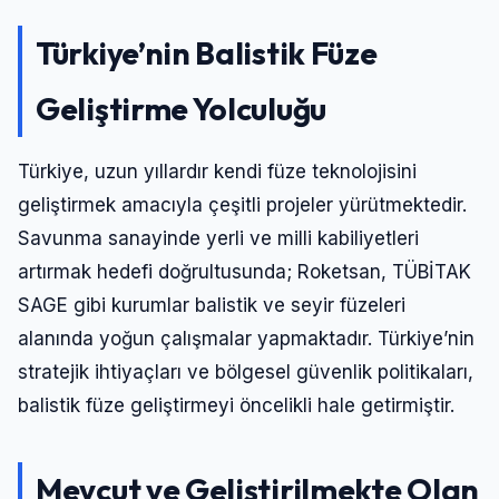
Türkiye’nin Balistik Füze
Geliştirme Yolculuğu
Türkiye, uzun yıllardır kendi füze teknolojisini
geliştirmek amacıyla çeşitli projeler yürütmektedir.
Savunma sanayinde yerli ve milli kabiliyetleri
artırmak hedefi doğrultusunda; Roketsan, TÜBİTAK
SAGE gibi kurumlar balistik ve seyir füzeleri
alanında yoğun çalışmalar yapmaktadır. Türkiye’nin
stratejik ihtiyaçları ve bölgesel güvenlik politikaları,
balistik füze geliştirmeyi öncelikli hale getirmiştir.
Mevcut ve Geliştirilmekte Olan