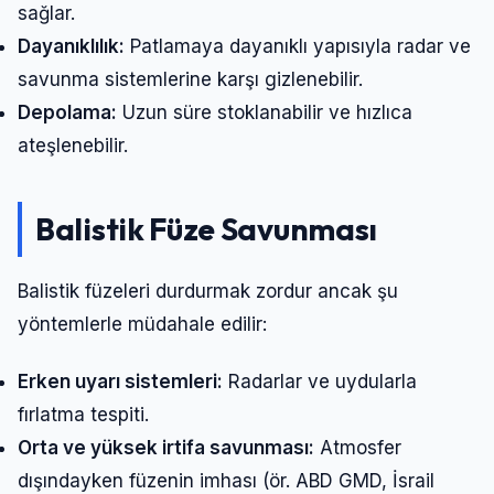
sağlar.
Dayanıklılık:
Patlamaya dayanıklı yapısıyla radar ve
savunma sistemlerine karşı gizlenebilir.
Depolama:
Uzun süre stoklanabilir ve hızlıca
ateşlenebilir.
Balistik Füze Savunması
Balistik füzeleri durdurmak zordur ancak şu
yöntemlerle müdahale edilir:
Erken uyarı sistemleri:
Radarlar ve uydularla
fırlatma tespiti.
Orta ve yüksek irtifa savunması:
Atmosfer
dışındayken füzenin imhası (ör. ABD GMD, İsrail