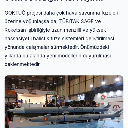
GÖKTUĞ projesi daha çok hava savunma füzeleri
üzerine yoğunlaşsa da, TÜBİTAK SAGE ve
Roketsan işbirliğiyle uzun menzilli ve yüksek
hassasiyetli balistik füze sistemleri geliştirilmesi
yönünde çalışmalar sürmektedir. Önümüzdeki
yıllarda bu alanda yeni modellerin duyurulması
beklenmektedir.