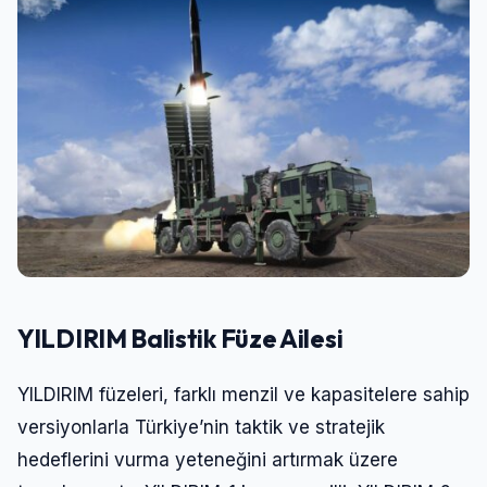
YILDIRIM Balistik Füze Ailesi
YILDIRIM füzeleri, farklı menzil ve kapasitelere sahip
versiyonlarla Türkiye’nin taktik ve stratejik
hedeflerini vurma yeteneğini artırmak üzere