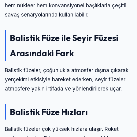
hem nükleer hem konvansiyonel başlıklarla çeşitli
savaş senaryolarında kullanılabilir.
Balistik Füze ile Seyir Füzesi
Arasındaki Fark
Balistik füzeler, çoğunlukla atmosfer dışına çıkarak
yerçekimi etkisiyle hareket ederken, seyir füzeleri
atmosfere yakın irtifada ve yönlendirilerek uçar.
Balistik Füze Hızları
Balistik füzeler çok yüksek hızlara ulaşır. Roket