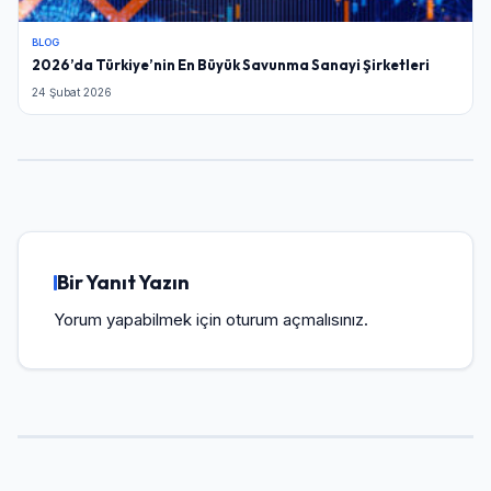
BLOG
2026’da Türkiye’nin En Büyük Savunma Sanayi Şirketleri
24 Şubat 2026
Bir Yanıt Yazın
Yorum yapabilmek için
oturum açmalısınız
.