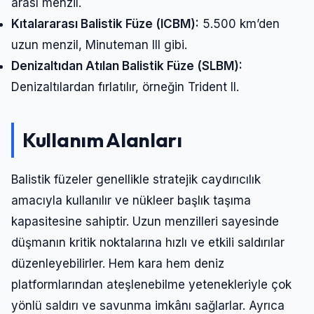
arası menzil.
Kıtalararası Balistik Füze (ICBM):
5.500 km’den
uzun menzil, Minuteman III gibi.
Denizaltıdan Atılan Balistik Füze (SLBM):
Denizaltılardan fırlatılır, örneğin Trident II.
Kullanım Alanları
Balistik füzeler genellikle stratejik caydırıcılık
amacıyla kullanılır ve nükleer başlık taşıma
kapasitesine sahiptir. Uzun menzilleri sayesinde
düşmanın kritik noktalarına hızlı ve etkili saldırılar
düzenleyebilirler. Hem kara hem deniz
platformlarından ateşlenebilme yetenekleriyle çok
yönlü saldırı ve savunma imkânı sağlarlar. Ayrıca