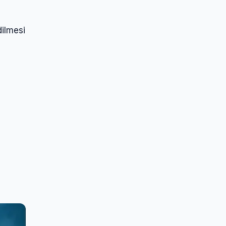
dilmesi