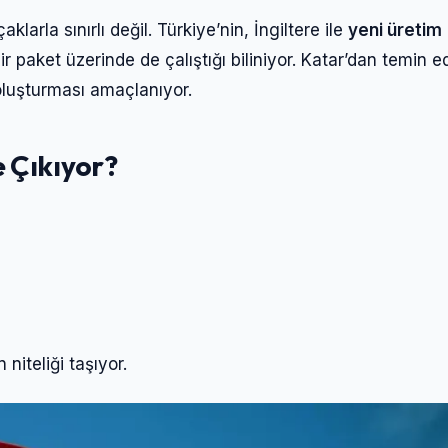
larla sınırlı değil. Türkiye’nin, İngiltere ile
yeni üretim
 paket üzerinde de çalıştığı biliniyor. Katar’dan temin e
luşturması amaçlanıyor.
 Çıkıyor?
 niteliği taşıyor.