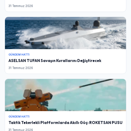
31 Temmuz 2026
GÜNDEM HATTI
ASELSAN TUFAN Savaşın Kurallarını Değiştirecek
31 Temmuz 2026
GÜNDEM HATTI
Taktik Tekerlekli Platformlarda Akıllı Güç: ROKETSAN PUSU
31 Temmuz 2026