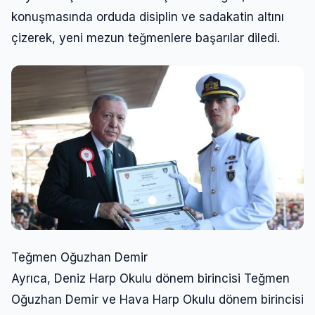
konuşmasında orduda disiplin ve sadakatin altını
çizerek, yeni mezun teğmenlere başarılar diledi.
Teğmen Oğuzhan Demir
Ayrıca, Deniz Harp Okulu dönem birincisi Teğmen
Oğuzhan Demir ve Hava Harp Okulu dönem birincisi