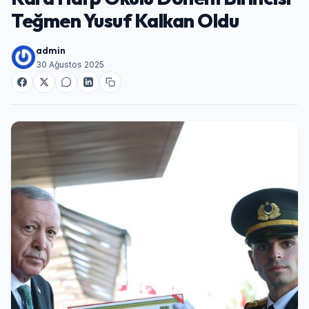
Teğmen Yusuf Kalkan Oldu
admin
30 Ağustos 2025