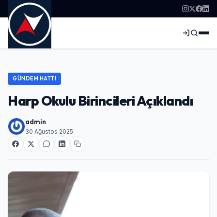
GÜNDEM HATTI
Harp Okulu Birincileri Açıklandı
admin
30 Ağustos 2025