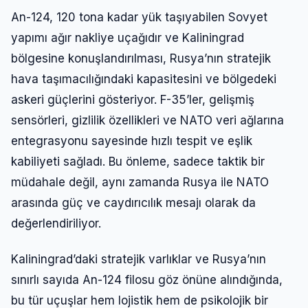
An-124, 120 tona kadar yük taşıyabilen Sovyet
yapımı ağır nakliye uçağıdır ve Kaliningrad
bölgesine konuşlandırılması, Rusya’nın stratejik
hava taşımacılığındaki kapasitesini ve bölgedeki
askeri güçlerini gösteriyor. F-35’ler, gelişmiş
sensörleri, gizlilik özellikleri ve NATO veri ağlarına
entegrasyonu sayesinde hızlı tespit ve eşlik
kabiliyeti sağladı. Bu önleme, sadece taktik bir
müdahale değil, aynı zamanda Rusya ile NATO
arasında güç ve caydırıcılık mesajı olarak da
değerlendiriliyor.
Kaliningrad’daki stratejik varlıklar ve Rusya’nın
sınırlı sayıda An-124 filosu göz önüne alındığında,
bu tür uçuşlar hem lojistik hem de psikolojik bir