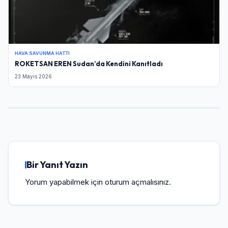
HAVA SAVUNMA HATTI
ROKETSAN EREN Sudan’da Kendini Kanıtladı
23 Mayıs 2026
Bir Yanıt Yazın
Yorum yapabilmek için
oturum açmalısınız
.