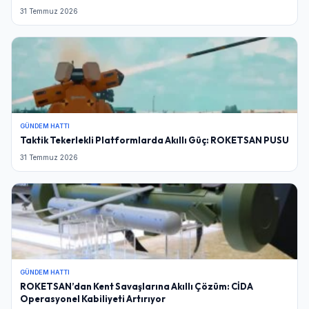
31 Temmuz 2026
GÜNDEM HATTI
Taktik Tekerlekli Platformlarda Akıllı Güç: ROKETSAN PUSU
31 Temmuz 2026
GÜNDEM HATTI
ROKETSAN’dan Kent Savaşlarına Akıllı Çözüm: CİDA
Operasyonel Kabiliyeti Artırıyor