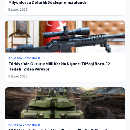
Milyonlarca Dolarlık Sözleşme İmzalandı
5 Şubat 2026
KARA SAVUNMA HATTI
Türkiye’nin Gururu: Milli Keskin Nişancı Tüfeği Bora-12
Hedefi 12’den Vuruyor
5 Şubat 2026
KARA SAVUNMA HATTI