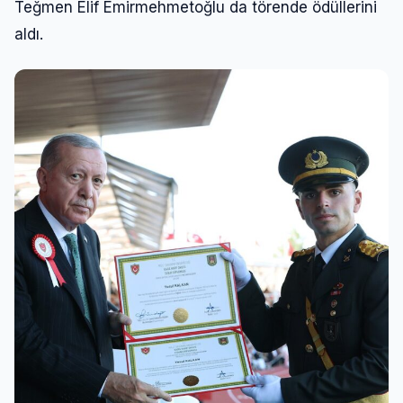
Teğmen Elif Emirmehmetoğlu da törende ödüllerini
aldı.