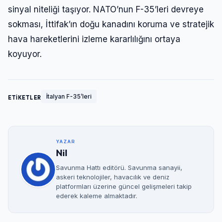
sinyal niteliği taşıyor. NATO’nun F-35’leri devreye
sokması, İttifak’ın doğu kanadını koruma ve stratejik
hava hareketlerini izleme kararlılığını ortaya
koyuyor.
İtalyan F-35’leri
ETİKETLER
YAZAR
Nil
Savunma Hattı editörü. Savunma sanayii,
askeri teknolojiler, havacılık ve deniz
platformları üzerine güncel gelişmeleri takip
ederek kaleme almaktadır.