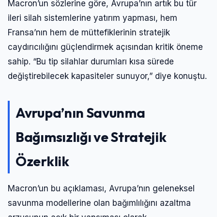
Macron’un sözlerine göre, Avrupa’nın artık bu tür
ileri silah sistemlerine yatırım yapması, hem
Fransa’nın hem de müttefiklerinin stratejik
caydırıcılığını güçlendirmek açısından kritik öneme
sahip. “Bu tip silahlar durumları kısa sürede
değiştirebilecek kapasiteler sunuyor,” diye konuştu.
Avrupa’nın Savunma
Bağımsızlığı ve Stratejik
Özerklik
Macron’un bu açıklaması, Avrupa’nın geleneksel
savunma modellerine olan bağımlılığını azaltma