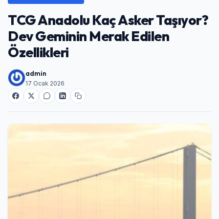
TCG Anadolu Kaç Asker Taşıyor?
Dev Geminin Merak Edilen
Özellikleri
admin
17 Ocak 2026