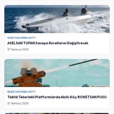
DENIZ SAVUNMA HATTI
ASELSAN TUFAN Savaşın Kurallarını Değiştirecek
31 Temmuz 2026
DENIZ SAVUNMA HATTI
Taktik Tekerlekli Platformlarda Akıllı Güç: ROKETSAN PUSU
31 Temmuz 2026