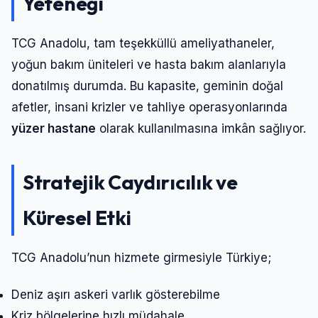
Yeteneği
TCG Anadolu, tam teşekküllü ameliyathaneler,
yoğun bakım üniteleri ve hasta bakım alanlarıyla
donatılmış durumda. Bu kapasite, geminin doğal
afetler, insani krizler ve tahliye operasyonlarında
yüzer hastane
olarak kullanılmasına imkân sağlıyor.
Stratejik Caydırıcılık ve
Küresel Etki
TCG Anadolu’nun hizmete girmesiyle Türkiye;
Deniz aşırı askeri varlık gösterebilme
Kriz bölgelerine hızlı müdahale