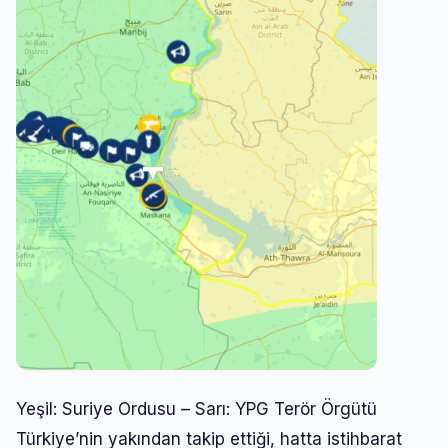
Yeşil: Suriye Ordusu – Sarı: YPG Terör Örgütü
Türkiye’nin yakından takip ettiği, hatta istihbarat