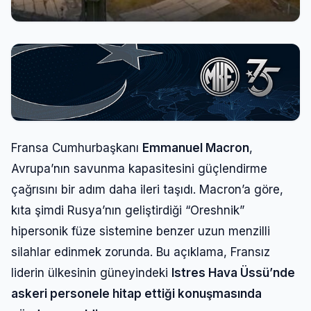
Fransa Cumhurbaşkanı
Emmanuel Macron
,
Avrupa’nın savunma kapasitesini güçlendirme
çağrısını bir adım daha ileri taşıdı. Macron’a göre,
kıta şimdi Rusya’nın geliştirdiği “Oreshnik”
hipersonik füze sistemine benzer uzun menzilli
silahlar edinmek zorunda. Bu açıklama, Fransız
liderin ülkesinin güneyindeki
Istres Hava Üssü’nde
askeri personele hitap ettiği konuşmasında