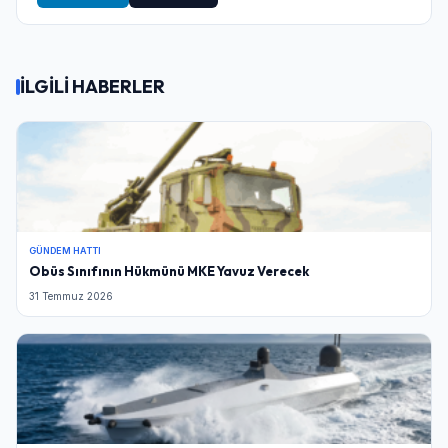
İLGİLİ HABERLER
GÜNDEM HATTI
Obüs Sınıfının Hükmünü MKE Yavuz Verecek
31 Temmuz 2026