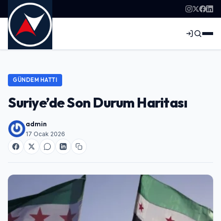
GÜNDEM HATTI
Suriye’de Son Durum Haritası
admin
17 Ocak 2026