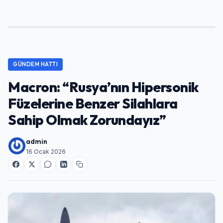
GÜNDEM HATTI
Macron: “Rusya’nın Hipersonik
Füzelerine Benzer Silahlara
Sahip Olmak Zorundayız”
admin
16 Ocak 2026