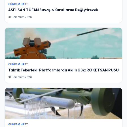
GÜNDEM HATTI
ASELSAN TUFAN Savaşın Kurallarını Değiştirecek
31 Temmuz 2026
GÜNDEM HATTI
Taktik Tekerlekli Platformlarda Akıllı Güç: ROKETSAN PUSU
31 Temmuz 2026
GÜNDEM HATTI