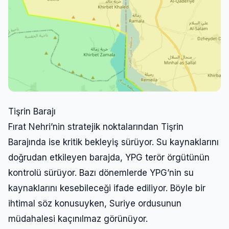
Tişrin Barajı
Fırat Nehri’nin stratejik noktalarından Tişrin
Barajında ise kritik bekleyiş sürüyor. Su kaynaklarını
doğrudan etkileyen barajda, YPG terör örgütünün
kontrolü sürüyor. Bazı dönemlerde YPG’nin su
kaynaklarını kesebileceği ifade ediliyor. Böyle bir
ihtimal söz konusuyken, Suriye ordusunun
müdahalesi kaçınılmaz görünüyor.