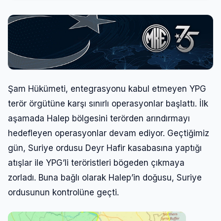
Şam Hükümeti, entegrasyonu kabul etmeyen YPG
terör örgütüne karşı sınırlı operasyonlar başlattı. İlk
aşamada Halep bölgesini terörden arındırmayı
hedefleyen operasyonlar devam ediyor. Geçtiğimiz
gün, Suriye ordusu Deyr Hafir kasabasına yaptığı
atışlar ile YPG’li teröristleri bögeden çıkmaya
zorladı. Buna bağlı olarak Halep’in doğusu, Suriye
ordusunun kontrolüne geçti.