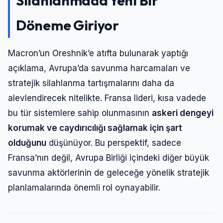
Silahlanmada Yeni Bir
Döneme Giriyor
Macron’un Oreshnik’e atıfta bulunarak yaptığı
açıklama, Avrupa’da savunma harcamaları ve
stratejik silahlanma tartışmalarını daha da
alevlendirecek nitelikte. Fransa lideri, kısa vadede
bu tür sistemlere sahip olunmasının
askeri dengeyi
korumak ve caydırıcılığı sağlamak için şart
olduğunu
düşünüyor. Bu perspektif, sadece
Fransa’nın değil, Avrupa Birliği içindeki diğer büyük
savunma aktörlerinin de geleceğe yönelik stratejik
planlamalarında önemli rol oynayabilir.