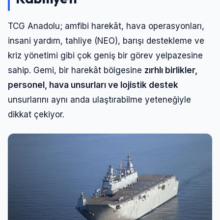
TCG Anadolu; amfibi harekât, hava operasyonları,
insani yardım, tahliye (NEO), barışı destekleme ve
kriz yönetimi gibi çok geniş bir görev yelpazesine
sahip. Gemi, bir harekât bölgesine
zırhlı birlikler,
personel, hava unsurları ve lojistik destek
unsurlarını aynı anda ulaştırabilme yeteneğiyle
dikkat çekiyor.