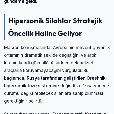
gündeme geldi.
Hipersonik Silahlar Stratejik
Öncelik Haline Geliyor
Macron konuşmasında, Avrupa’nın mevcut güvenlik
ortamının dramatik şekilde değiştiğini ve artık
kıtanın kendi güvenliğini sadece geleneksel
araçlarla koruyamayacağını vurguladı. Bu
bağlamda,
Rusya tarafından geliştirilen Oreshnik
hipersonik füze sistemine
değindi ve “kısa vadede
durumu değiştirebilecek silahlara sahip olunması
gerektiğini” belirtti.