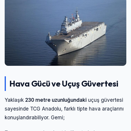
Hava Gücü ve Uçuş Güvertesi
Yaklaşık
230 metre uzunluğundaki
uçuş güvertesi
sayesinde TCG Anadolu, farklı tipte hava araçlarını
konuşlandırabiliyor. Gemi;