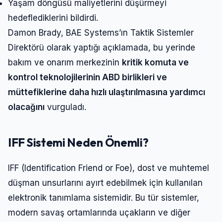
Yaşam döngüsü maliyetlerini düşürmeyi
hedeflediklerini bildirdi.
Damon Brady, BAE Systems’ın Taktik Sistemler
Direktörü olarak yaptığı açıklamada, bu yerinde
bakım ve onarım merkezinin
kritik komuta ve
kontrol teknolojilerinin ABD birlikleri ve
müttefiklerine daha hızlı ulaştırılmasına yardımcı
olacağını
vurguladı.
IFF Sistemi Neden Önemli?
IFF (Identification Friend or Foe), dost ve muhtemel
düşman unsurlarını ayırt edebilmek için kullanılan
elektronik tanımlama sistemidir. Bu tür sistemler,
modern savaş ortamlarında uçakların ve diğer