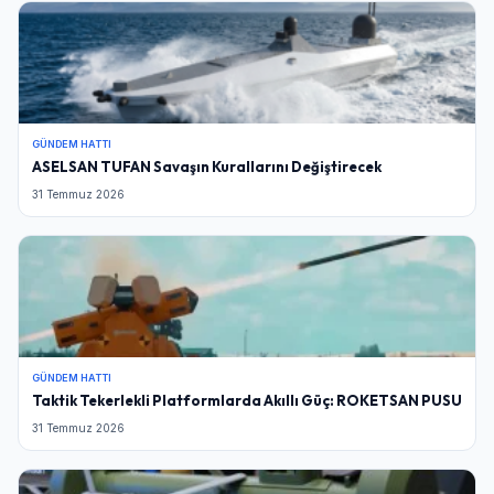
GÜNDEM HATTI
ASELSAN TUFAN Savaşın Kurallarını Değiştirecek
31 Temmuz 2026
GÜNDEM HATTI
Taktik Tekerlekli Platformlarda Akıllı Güç: ROKETSAN PUSU
31 Temmuz 2026