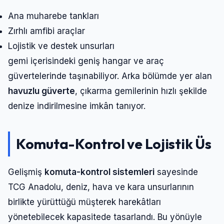
Ana muharebe tankları
Zırhlı amfibi araçlar
Lojistik ve destek unsurları
gemi içerisindeki geniş hangar ve araç
güvertelerinde taşınabiliyor. Arka bölümde yer alan
havuzlu güverte
, çıkarma gemilerinin hızlı şekilde
denize indirilmesine imkân tanıyor.
Komuta-Kontrol ve Lojistik Üs
Gelişmiş
komuta-kontrol sistemleri
sayesinde
TCG Anadolu, deniz, hava ve kara unsurlarının
birlikte yürüttüğü müşterek harekâtları
yönetebilecek kapasitede tasarlandı. Bu yönüyle