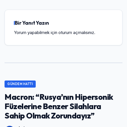
Bir Yanıt Yazın
Yorum yapabilmek için
oturum açmalısınız
.
GÜNDEM HATTI
Macron: “Rusya’nın Hipersonik
Füzelerine Benzer Silahlara
Sahip Olmak Zorundayız”