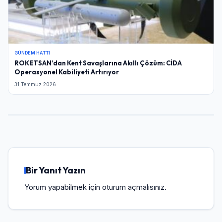
GÜNDEM HATTI
ROKETSAN’dan Kent Savaşlarına Akıllı Çözüm: CİDA
Operasyonel Kabiliyeti Artırıyor
31 Temmuz 2026
Bir Yanıt Yazın
Yorum yapabilmek için
oturum açmalısınız
.