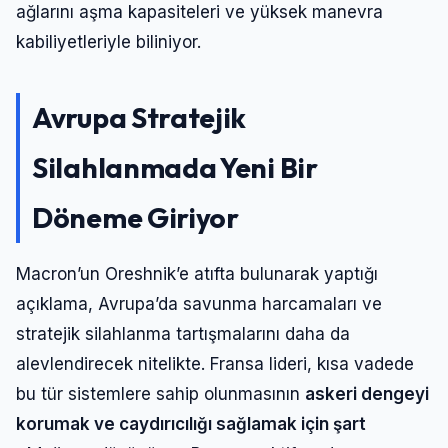
ağlarını aşma kapasiteleri ve yüksek manevra
kabiliyetleriyle biliniyor.
Avrupa Stratejik
Silahlanmada Yeni Bir
Döneme Giriyor
Macron’un Oreshnik’e atıfta bulunarak yaptığı
açıklama, Avrupa’da savunma harcamaları ve
stratejik silahlanma tartışmalarını daha da
alevlendirecek nitelikte. Fransa lideri, kısa vadede
bu tür sistemlere sahip olunmasının
askeri dengeyi
korumak ve caydırıcılığı sağlamak için şart