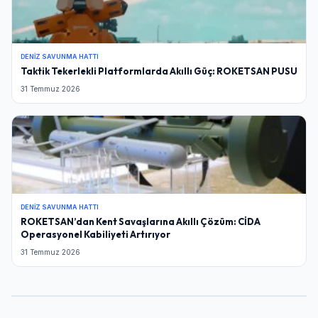
DENIZ SAVUNMA HATTI
Taktik Tekerlekli Platformlarda Akıllı Güç: ROKETSAN PUSU
31 Temmuz 2026
DENIZ SAVUNMA HATTI
ROKETSAN’dan Kent Savaşlarına Akıllı Çözüm: CİDA
Operasyonel Kabiliyeti Artırıyor
31 Temmuz 2026