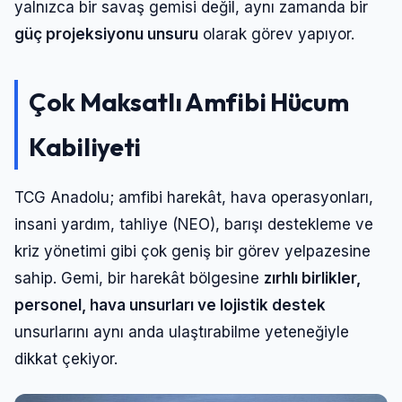
yalnızca bir savaş gemisi değil, aynı zamanda bir
güç projeksiyonu unsuru
olarak görev yapıyor.
Çok Maksatlı Amfibi Hücum
Kabiliyeti
TCG Anadolu; amfibi harekât, hava operasyonları,
insani yardım, tahliye (NEO), barışı destekleme ve
kriz yönetimi gibi çok geniş bir görev yelpazesine
sahip. Gemi, bir harekât bölgesine
zırhlı birlikler,
personel, hava unsurları ve lojistik destek
unsurlarını aynı anda ulaştırabilme yeteneğiyle
dikkat çekiyor.