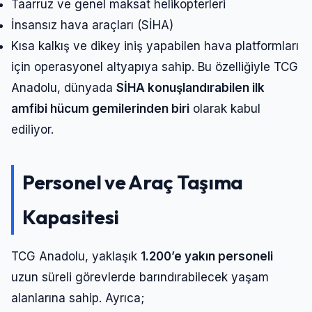
Taarruz ve genel maksat helikopterleri
İnsansız hava araçları (SİHA)
Kısa kalkış ve dikey iniş yapabilen hava platformları
için operasyonel altyapıya sahip. Bu özelliğiyle TCG
Anadolu, dünyada
SİHA konuşlandırabilen ilk
amfibi hücum gemilerinden biri
olarak kabul
ediliyor.
Personel ve Araç Taşıma
Kapasitesi
TCG Anadolu, yaklaşık
1.200’e yakın personeli
uzun süreli görevlerde barındırabilecek yaşam
alanlarına sahip. Ayrıca;