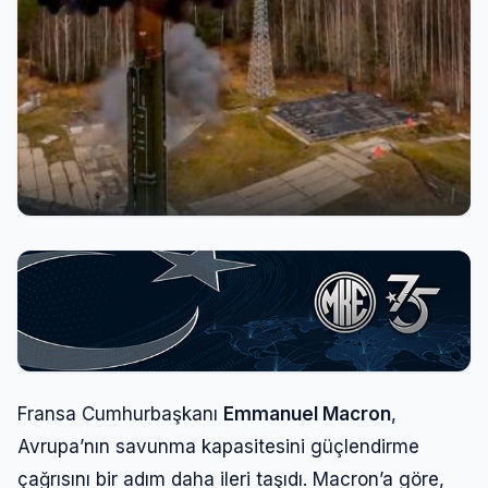
Fransa Cumhurbaşkanı
Emmanuel Macron
,
Avrupa’nın savunma kapasitesini güçlendirme
çağrısını bir adım daha ileri taşıdı. Macron’a göre,