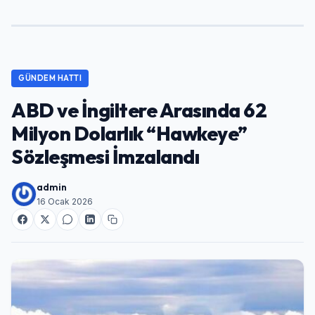
GÜNDEM HATTI
ABD ve İngiltere Arasında 62
Milyon Dolarlık “Hawkeye”
Sözleşmesi İmzalandı
admin
16 Ocak 2026