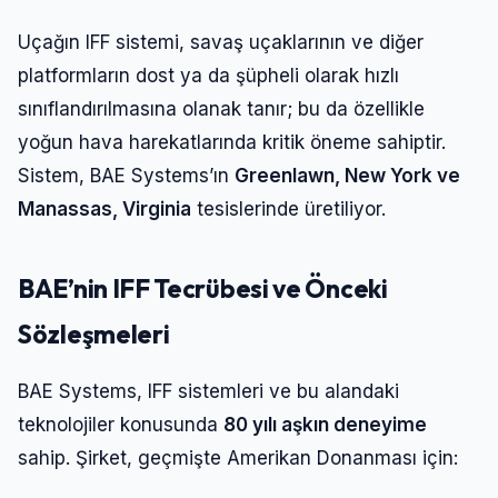
Uçağın IFF sistemi, savaş uçaklarının ve diğer
platformların dost ya da şüpheli olarak hızlı
sınıflandırılmasına olanak tanır; bu da özellikle
yoğun hava harekatlarında kritik öneme sahiptir.
Sistem, BAE Systems’ın
Greenlawn, New York ve
Manassas, Virginia
tesislerinde üretiliyor.
BAE’nin IFF Tecrübesi ve Önceki
Sözleşmeleri
BAE Systems, IFF sistemleri ve bu alandaki
teknolojiler konusunda
80 yılı aşkın deneyime
sahip. Şirket, geçmişte Amerikan Donanması için: