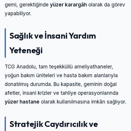
gemi, gerektiğinde
yüzer karargâh
olarak da görev
yapabiliyor.
Sağlık ve İnsani Yardım
Yeteneği
TCG Anadolu, tam teşekküllü ameliyathaneler,
yoğun bakım üniteleri ve hasta bakım alanlarıyla
donatılmış durumda. Bu kapasite, geminin doğal
afetler, insani krizler ve tahliye operasyonlarında
yüzer hastane
olarak kullanılmasına imkân sağlıyor.
Stratejik Caydırıcılık ve