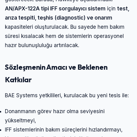
AN/APX-122A tipi IFF sorgulayıcı sistem
için
test,
arıza tespiti, teşhis (diagnostic) ve onarım
kapasiteleri oluşturulacak. Bu sayede hem bakım
süresi kısalacak hem de sistemlerin operasyonel
hazır bulunuşluluğu artırılacak.
Sözleşmenin Amacı ve Beklenen
Katkılar
BAE Systems yetkilileri, kurulacak bu yeni tesis ile:
Donanmanın görev hazır olma seviyesini
yükseltmeyi,
IFF sistemlerinin bakım süreçlerini hızlandırmayı,