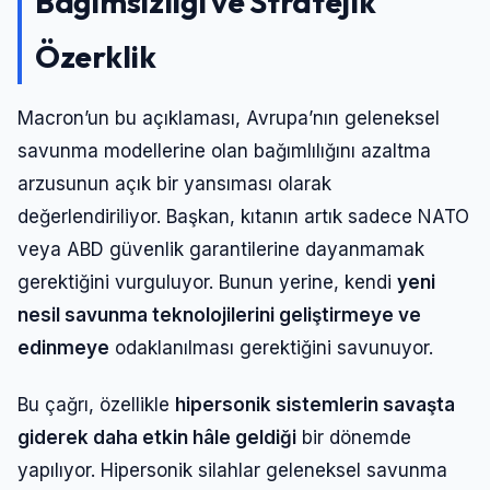
Bağımsızlığı ve Stratejik
Özerklik
Macron’un bu açıklaması, Avrupa’nın geleneksel
savunma modellerine olan bağımlılığını azaltma
arzusunun açık bir yansıması olarak
değerlendiriliyor. Başkan, kıtanın artık sadece NATO
veya ABD güvenlik garantilerine dayanmamak
gerektiğini vurguluyor. Bunun yerine, kendi
yeni
nesil savunma teknolojilerini geliştirmeye ve
edinmeye
odaklanılması gerektiğini savunuyor.
Bu çağrı, özellikle
hipersonik sistemlerin savaşta
giderek daha etkin hâle geldiği
bir dönemde
yapılıyor. Hipersonik silahlar geleneksel savunma