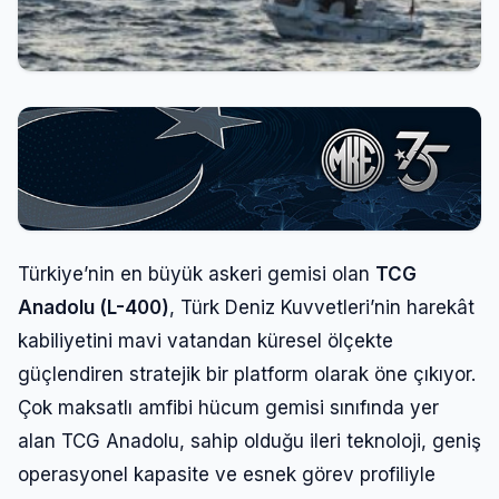
Türkiye’nin en büyük askeri gemisi olan
TCG
Anadolu (L-400)
, Türk Deniz Kuvvetleri’nin harekât
kabiliyetini mavi vatandan küresel ölçekte
güçlendiren stratejik bir platform olarak öne çıkıyor.
Çok maksatlı amfibi hücum gemisi sınıfında yer
alan TCG Anadolu, sahip olduğu ileri teknoloji, geniş
operasyonel kapasite ve esnek görev profiliyle