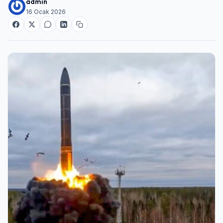
admin
16 Ocak 2026