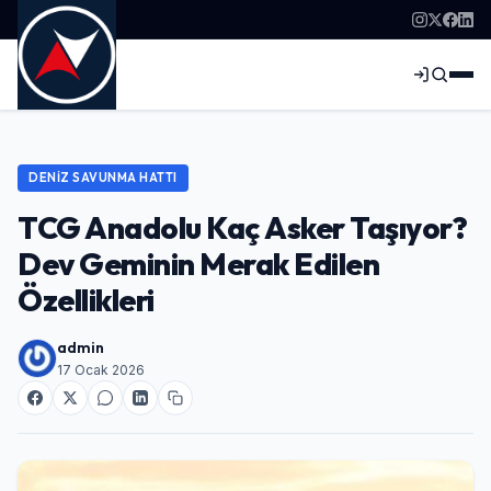
DENIZ SAVUNMA HATTI
TCG Anadolu Kaç Asker Taşıyor?
Dev Geminin Merak Edilen
Özellikleri
admin
17 Ocak 2026