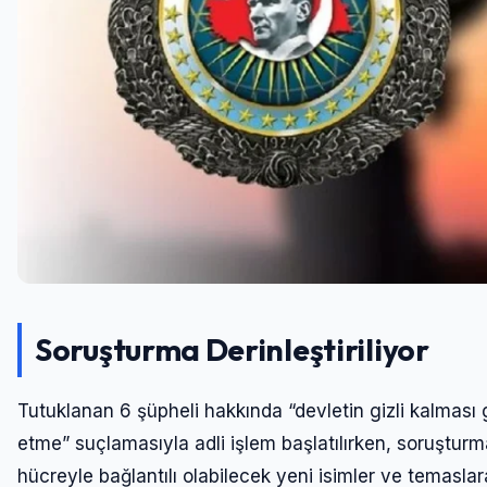
Soruşturma Derinleştiriliyor
Tutuklanan 6 şüpheli hakkında “devletin gizli kalması 
etme” suçlamasıyla adli işlem başlatılırken, soruşturm
hücreyle bağlantılı olabilecek yeni isimler ve temaslar